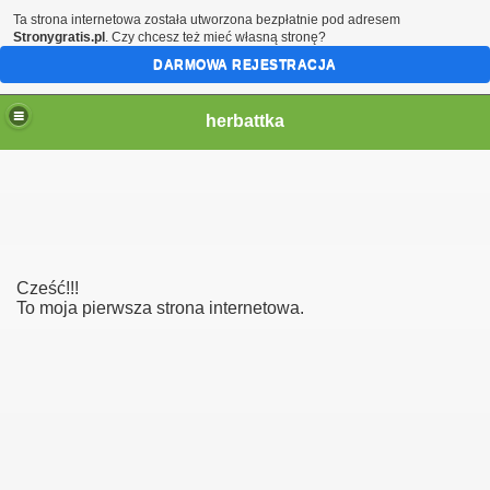
Ta strona internetowa została utworzona bezpłatnie pod adresem
Stronygratis.pl
. Czy chcesz też mieć własną stronę?
DARMOWA REJESTRACJA
herbattka
Cześć!!!
To moja pierwsza strona internetowa.